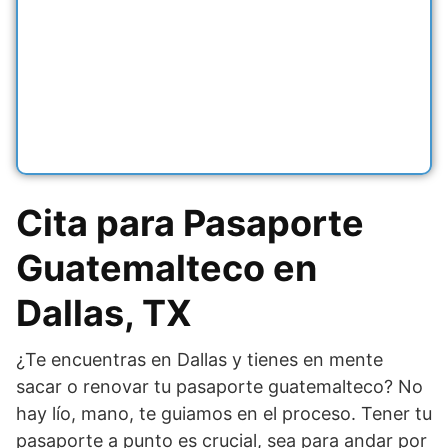
Cita para Pasaporte
Guatemalteco en
Dallas, TX
¿Te encuentras en Dallas y tienes en mente
sacar o renovar tu pasaporte guatemalteco? No
hay lío, mano, te guiamos en el proceso. Tener tu
pasaporte a punto es crucial, sea para andar por