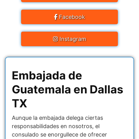
Facebook
Instagram
Embajada de
Guatemala en Dallas
TX
Aunque la embajada delega ciertas
responsabilidades en nosotros, el
consulado se enorgullece de ofrecer