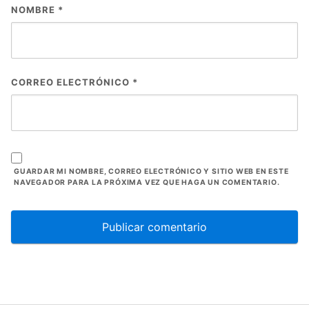
NOMBRE
*
CORREO ELECTRÓNICO
*
GUARDAR MI NOMBRE, CORREO ELECTRÓNICO Y SITIO WEB EN ESTE
NAVEGADOR PARA LA PRÓXIMA VEZ QUE HAGA UN COMENTARIO.