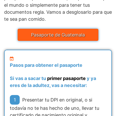
el mundo o simplemente para tener tus
documentos regla. Vamos a desglosarlo para que
te sea pan comido.
Pasaporte de Guatemala
Pasos para obtener el pasaporte
Si vas a sacar tu
primer pasaporte
y ya
eres de la adultez, vas a necesitar:
Presentar tu DPI en original, o si
todavía no te has hecho de uno, llevar tu
certificado de nacimiento original y