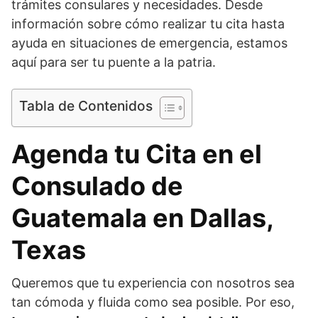
trámites consulares y necesidades. Desde
información sobre cómo realizar tu cita hasta
ayuda en situaciones de emergencia, estamos
aquí para ser tu puente a la patria.
Tabla de Contenidos
Agenda tu Cita en el
Consulado de
Guatemala en Dallas,
Texas
Queremos que tu experiencia con nosotros sea
tan cómoda y fluida como sea posible. Por eso,