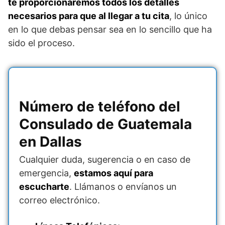
te proporcionaremos todos los detalles
necesarios para que al llegar a tu cita
, lo único
en lo que debas pensar sea en lo sencillo que ha
sido el proceso.
Número de teléfono del
Consulado de Guatemala
en Dallas
Cualquier duda, sugerencia o en caso de
emergencia,
estamos aquí para
escucharte
. Llámanos o envíanos un
correo electrónico.