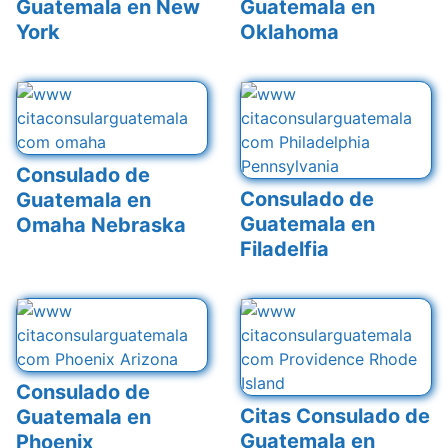
Guatemala en New
Guatemala en
York
Oklahoma
Consulado de
Consulado de
Guatemala en
Guatemala en
Omaha Nebraska
Filadelfia
Consulado de
Citas Consulado de
Guatemala en
Guatemala en
Phoenix