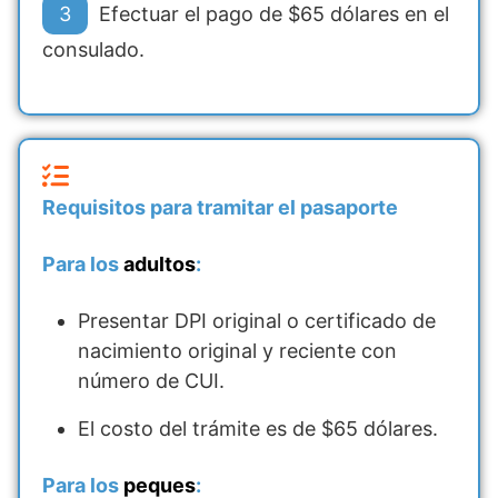
Efectuar el pago de $65 dólares en el
consulado.
Requisitos para tramitar el pasaporte
Para los
adultos
:
Presentar DPI original o certificado de
nacimiento original y reciente con
número de CUI.
El costo del trámite es de $65 dólares.
Para los
peques
: