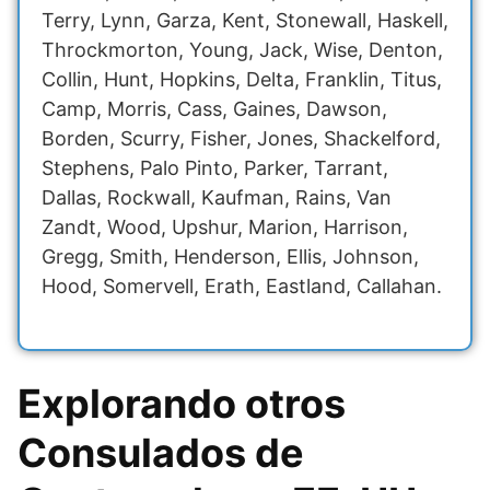
Terry, Lynn, Garza, Kent, Stonewall, Haskell,
Throckmorton, Young, Jack, Wise, Denton,
Collin, Hunt, Hopkins, Delta, Franklin, Titus,
Camp, Morris, Cass, Gaines, Dawson,
Borden, Scurry, Fisher, Jones, Shackelford,
Stephens, Palo Pinto, Parker, Tarrant,
Dallas, Rockwall, Kaufman, Rains, Van
Zandt, Wood, Upshur, Marion, Harrison,
Gregg, Smith, Henderson, Ellis, Johnson,
Hood, Somervell, Erath, Eastland, Callahan.
Explorando otros
Consulados de