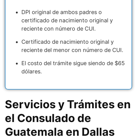
DPI original de ambos padres o
certificado de nacimiento original y
reciente con número de CUI.
Certificado de nacimiento original y
reciente del menor con número de CUI.
El costo del trámite sigue siendo de $65
dólares.
Servicios y Trámites en
el Consulado de
Guatemala en Dallas