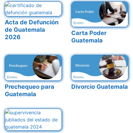
Acta de Defunción
de Guatemala
Carta Poder
2026
Guatemala
Prechequeo para
Divorcio Guatemala
Guatemala