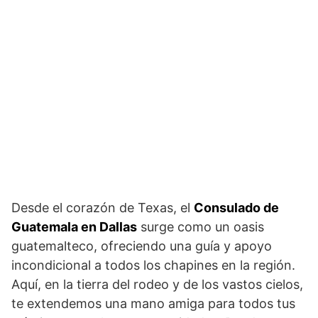
Desde el corazón de Texas, el
Consulado de
Guatemala en Dallas
surge como un oasis
guatemalteco, ofreciendo una guía y apoyo
incondicional a todos los chapines en la región.
Aquí, en la tierra del rodeo y de los vastos cielos,
te extendemos una mano amiga para todos tus