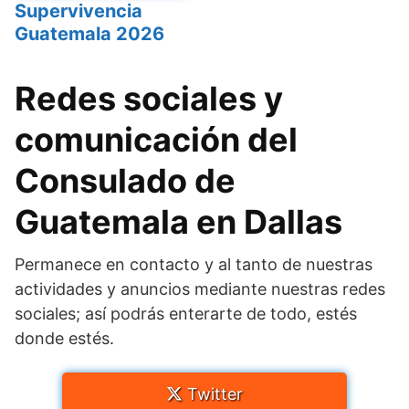
Supervivencia
Guatemala 2026
Redes sociales y
comunicación del
Consulado de
Guatemala en Dallas
Permanece en contacto y al tanto de nuestras
actividades y anuncios mediante nuestras redes
sociales; así podrás enterarte de todo, estés
donde estés.
Twitter