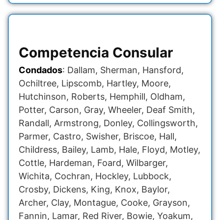
Competencia Consular
Condados
: Dallam, Sherman, Hansford,
Ochiltree, Lipscomb, Hartley, Moore,
Hutchinson, Roberts, Hemphill, Oldham,
Potter, Carson, Gray, Wheeler, Deaf Smith,
Randall, Armstrong, Donley, Collingsworth,
Parmer, Castro, Swisher, Briscoe, Hall,
Childress, Bailey, Lamb, Hale, Floyd, Motley,
Cottle, Hardeman, Foard, Wilbarger,
Wichita, Cochran, Hockley, Lubbock,
Crosby, Dickens, King, Knox, Baylor,
Archer, Clay, Montague, Cooke, Grayson,
Fannin, Lamar, Red River, Bowie, Yoakum,