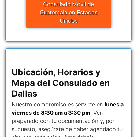
Consulado Móvil de
Guatemala en Estados
Unidos
Ubicación, Horarios y
Mapa del Consulado en
Dallas
Nuestro compromiso es servirte en
lunes a
viernes de 8:30 am a 3:30 pm
. Ven
preparado con tu documentación y, por
supuesto, asegúrate de haber agendado tu