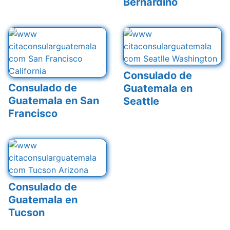
Bernardino
Consulado de
Consulado de
Guatemala en
Guatemala en San
Seattle
Francisco
Consulado de
Guatemala en
Tucson