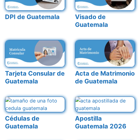
DPI de Guatemala
Visado de
Guatemala
Tarjeta Consular de
Acta de Matrimonio
Guatemala
de Guatemala
Cédulas de
Apostilla
Guatemala
Guatemala 2026