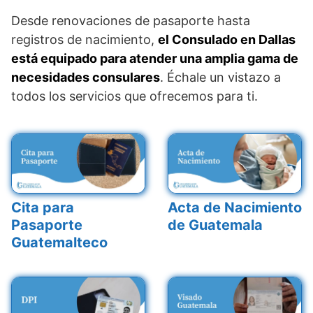
Desde renovaciones de pasaporte hasta
registros de nacimiento,
el Consulado en Dallas
está equipado para atender una amplia gama de
necesidades consulares
. Échale un vistazo a
todos los servicios que ofrecemos para ti.
Cita para
Acta de Nacimiento
Pasaporte
de Guatemala
Guatemalteco