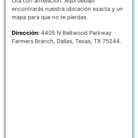
cita con antelación. Aquí debajo
encontrarás nuestra ubicación exacta y un
mapa para que no te pierdas.
Dirección:
4405 N Beltwood Parkway
Farmers Branch, Dallas, Texas, TX 75244.