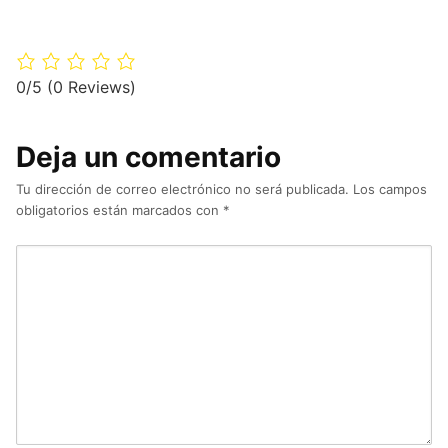
0/5
(0 Reviews)
Deja un comentario
Tu dirección de correo electrónico no será publicada.
Los campos
obligatorios están marcados con
*