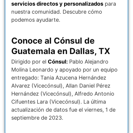
servicios directos y personalizados
para
nuestra comunidad. Descubre cómo
podemos ayudarte.
Conoce al Cónsul de
Guatemala en Dallas, TX
Dirigido por el
Cónsul:
Pablo Alejandro
Molina Leonardo y apoyado por un equipo
entregado: Tania Azucena Hernández
Alvarez (Vicecónsul), Allan Daniel Pérez
Hernández (Vicecónsul), Alfredo Antonio
Cifuentes Lara (Vicecónsul). La última
actualización de datos fue el viernes, 1 de
septiembre de 2023.