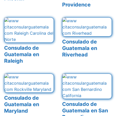
Providence
Consulado de
Consulado de
Guatemala en
Guatemala en
Riverhead
Raleigh
Consulado de
Consulado de
Guatemala en
Guatemala en San
Maryland