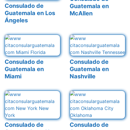
Consulado de
Guatemala en
Guatemala en Los
McAllen
Ángeles
Consulado de
Consulado de
Guatemala en
Guatemala en
Miami
Nashville
Consulado de
Consulado de