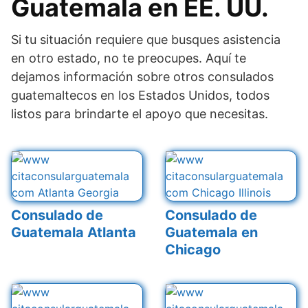
Guatemala en EE. UU.
Si tu situación requiere que busques asistencia
en otro estado, no te preocupes. Aquí te
dejamos información sobre otros consulados
guatemaltecos en los Estados Unidos, todos
listos para brindarte el apoyo que necesitas.
Consulado de
Consulado de
Guatemala Atlanta
Guatemala en
Chicago