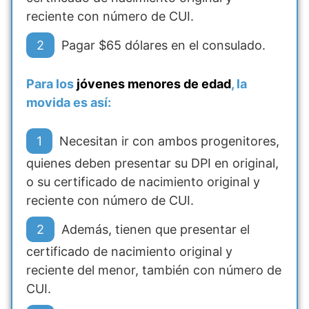
reciente con número de CUI.
Pagar $65 dólares en el consulado.
Para los
jóvenes menores de edad
, la
movida es así:
Necesitan ir con ambos progenitores,
quienes deben presentar su DPI en original,
o su certificado de nacimiento original y
reciente con número de CUI.
Además, tienen que presentar el
certificado de nacimiento original y
reciente del menor, también con número de
CUI.