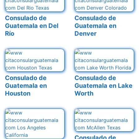
Consulado de
Consulado de
Guatemala en Del
Guatemala en
Río
Denver
Consulado de
Consulado de
Guatemala en
Guatemala en Lake
Houston
Worth
Consulado de