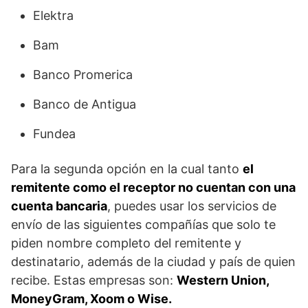
Elektra
Bam
Banco Promerica
Banco de Antigua
Fundea
Para la segunda opción en la cual tanto
el
remitente como el receptor no cuentan con una
cuenta bancaria
, puedes usar los servicios de
envío de las siguientes compañías que solo te
piden nombre completo del remitente y
destinatario, además de la ciudad y país de quien
recibe. Estas empresas son:
Western Union,
MoneyGram, Xoom o Wise.