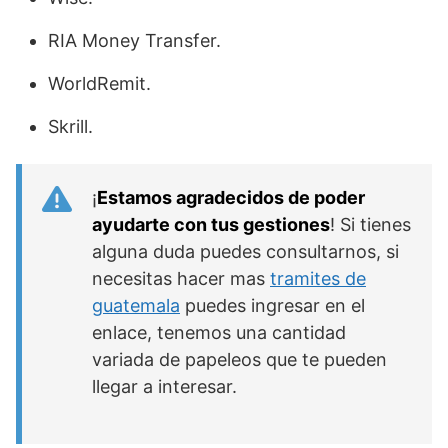
RIA Money Transfer.
WorldRemit.
Skrill.
¡
Estamos agradecidos de poder
ayudarte con tus gestiones
! Si tienes
alguna duda puedes consultarnos, si
necesitas hacer mas
tramites de
guatemala
puedes ingresar en el
enlace, tenemos una cantidad
variada de papeleos que te pueden
llegar a interesar.