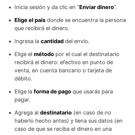
Inicia sesión y da clic en “
Enviar dinero
”.
Elige el país
donde se encuentra la persona
que recibirá el dinero.
Ingresa la
cantidad
del envío.
Elige el
método
por el cual el destinatario
recibirá el dinero: efectivo en punto de
venta, en cuenta bancario o tarjeta de
débito.
Elige la
forma de pago
que usarás para
pagar.
Agrega al
destinatario
(en caso de no
haberlo hecho antes) y llena sus datos (en
caso de que se reciba el dinero en una