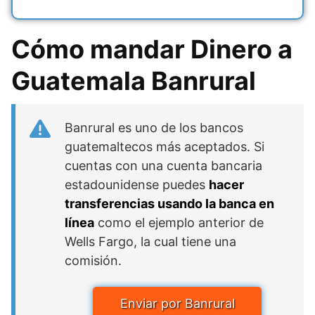
Cómo mandar Dinero a
Guatemala Banrural
Banrural es uno de los bancos
guatemaltecos más aceptados. Si
cuentas con una cuenta bancaria
estadounidense puedes
hacer
transferencias usando la banca en
línea
como el ejemplo anterior de
Wells Fargo, la cual tiene una
comisión.
Enviar por Banrural