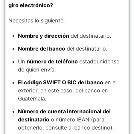
giro electrónico?
Necesitas lo siguiente:
Nombre y dirección
del destinatario.
Nombre del banco
del destinatario.
Un
número de teléfono
estadounidense
de quien envía.
El código SWIFT O BIC del banco
en el
exterior, en este caso, del banco en
Guatemala.
Número de cuenta internacional del
destinatario
o número IBAN (para
obtenerlo, consulte al banco destino).