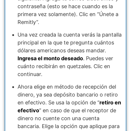
contraseña (esto se hace cuando es la
primera vez solamente). Clic en “Únete a
Remitly”.
Una vez creada la cuenta verás la pantalla
principal en la que te pregunta cuántos
dólares americanos deseas mandar.
Ingresa el monto deseado
. Puedes ver
cuánto recibirán en quetzales. Clic en
continuar.
Ahora elige en método de recepción del
dinero, ya sea depósito bancario o retiro
en efectivo. Se usa la opción de “
retiro en
efectivo
” en caso de que el receptor de
dinero no cuente con una cuenta
bancaria. Elige la opción que aplique para