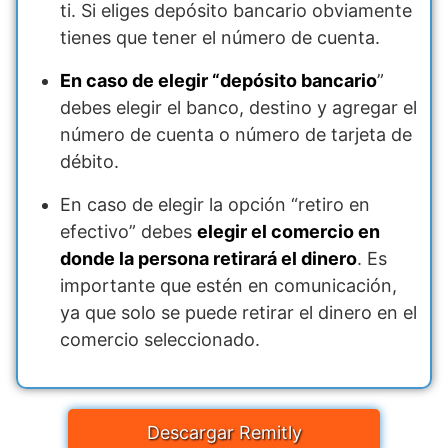
ti. Si eliges depósito bancario obviamente
tienes que tener el número de cuenta.
En caso de elegir “depósito bancario
”
debes elegir el banco, destino y agregar el
número de cuenta o número de tarjeta de
débito.
En caso de elegir la opción “retiro en
efectivo” debes
elegir el comercio en
donde la persona retirará el dinero
. Es
importante que estén en comunicación,
ya que solo se puede retirar el dinero en el
comercio seleccionado.
Descargar Remitly