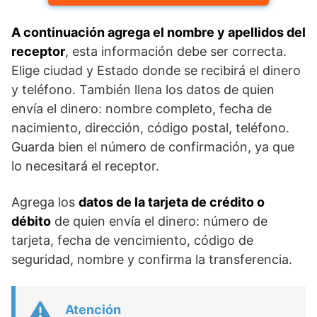
A continuación agrega el nombre y apellidos del
receptor
, esta información debe ser correcta.
Elige ciudad y Estado donde se recibirá el dinero
y teléfono. También llena los datos de quien
envía el dinero: nombre completo, fecha de
nacimiento, dirección, código postal, teléfono.
Guarda bien el número de confirmación, ya que
lo necesitará el receptor.
Agrega los
datos de la tarjeta de crédito o
débito
de quien envía el dinero: número de
tarjeta, fecha de vencimiento, código de
seguridad, nombre y confirma la transferencia.
Atención