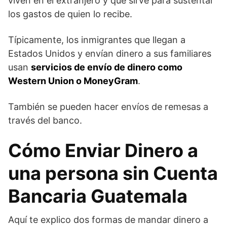
viven en el extranjero y que sirve para sustentar
los gastos de quien lo recibe.
Típicamente, los inmigrantes que llegan a
Estados Unidos y envían dinero a sus familiares
usan
servicios de envío de dinero como
Western Union o MoneyGram
.
También se pueden hacer envíos de remesas a
través del banco.
Cómo Enviar Dinero a
una persona sin Cuenta
Bancaria Guatemala
Aquí te explico dos formas de mandar dinero a