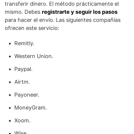
transferir dinero. El método prácticamente el
mismo. Debes
registrarte y seguir los pasos
para hacer el envío. Las siguientes compañías
ofrecen este servicio:
Remitly.
Western Union.
Paypal.
Airtm.
Payoneer.
MoneyGram.
Xoom.
Wise.