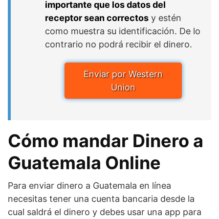
importante que los datos del
receptor sean correctos
y estén
como muestra su identificación. De lo
contrario no podrá recibir el dinero.
Enviar por Western
Union
Cómo mandar Dinero a
Guatemala Online
Para enviar dinero a Guatemala en línea
necesitas tener una cuenta bancaria desde la
cual saldrá el dinero y debes usar una app para