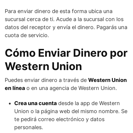
Para enviar dinero de esta forma ubica una
sucursal cerca de ti. Acude a la sucursal con los
datos del receptor y envía el dinero. Pagarás una
cuota de servicio.
Cómo Enviar Dinero por
Western Union
Puedes enviar dinero a través de
Western Union
en línea
o en una agencia de Western Union.
Crea una cuenta
desde la app de Western
Union o la página web del mismo nombre. Se
te pedirá correo electrónico y datos
personales.