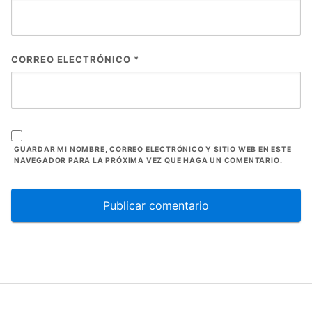
CORREO ELECTRÓNICO
*
GUARDAR MI NOMBRE, CORREO ELECTRÓNICO Y SITIO WEB EN ESTE
NAVEGADOR PARA LA PRÓXIMA VEZ QUE HAGA UN COMENTARIO.