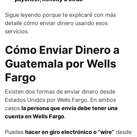
Sigue leyendo porque te explicaré con más
detalle cómo enviar dinero usando esos
servicios.
Cómo Enviar Dinero a
Guatemala por Wells
Fargo
Existen dos formas de enviar dinero desde
Estados Unidos por Wells Fargo. En ambos
casos
la persona que envía debe tener una
cuenta en Wells Fargo
.
Puedes
hacer en giro electrónico o “wire”
desde