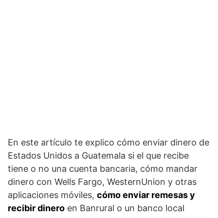
En este artículo te explico cómo enviar dinero de
Estados Unidos a Guatemala si el que recibe
tiene o no una cuenta bancaria, cómo mandar
dinero con Wells Fargo, WesternUnion y otras
aplicaciones móviles,
cómo enviar remesas y
recibir dinero
en Banrural o un banco local