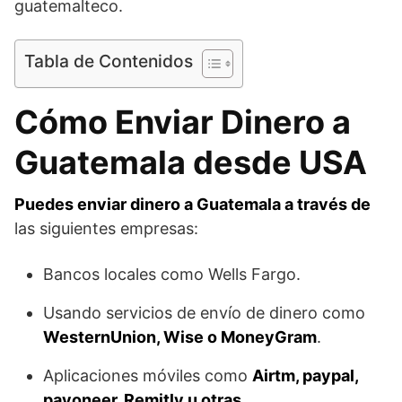
guatemalteco.
Tabla de Contenidos
Cómo Enviar Dinero a
Guatemala desde USA
Puedes enviar dinero a Guatemala a través de
las siguientes empresas:
Bancos locales como Wells Fargo.
Usando servicios de envío de dinero como
WesternUnion, Wise o MoneyGram
.
Aplicaciones móviles como
Airtm, paypal,
payoneer, Remitly u otras
.