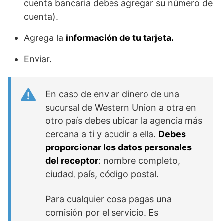
cuenta bancaria debes agregar su número de
cuenta).
Agrega la
información de tu tarjeta.
Enviar.
En caso de enviar dinero de una
sucursal de Western Union a otra en
otro país debes ubicar la agencia más
cercana a ti y acudir a ella.
Debes
proporcionar los datos personales
del receptor
: nombre completo,
ciudad, país, código postal.
Para cualquier cosa pagas una
comisión por el servicio. Es