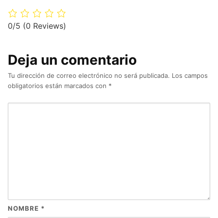
0/5
(0 Reviews)
Deja un comentario
Tu dirección de correo electrónico no será publicada.
Los campos
obligatorios están marcados con
*
NOMBRE
*