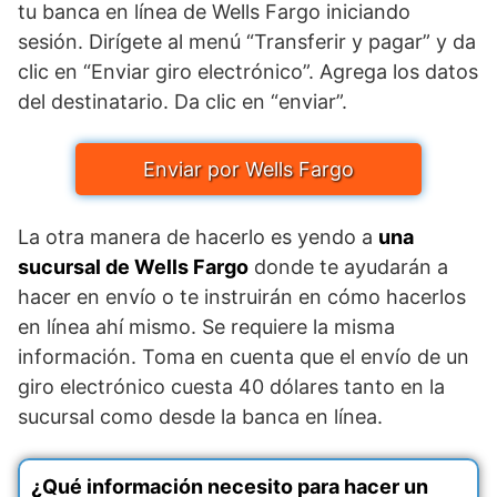
tu banca en línea de Wells Fargo iniciando
sesión. Dirígete al menú “Transferir y pagar” y da
clic en “Enviar giro electrónico”. Agrega los datos
del destinatario. Da clic en “enviar”.
Enviar por Wells Fargo
La otra manera de hacerlo es yendo a
una
sucursal de Wells Fargo
donde te ayudarán a
hacer en envío o te instruirán en cómo hacerlos
en línea ahí mismo. Se requiere la misma
información. Toma en cuenta que el envío de un
giro electrónico cuesta 40 dólares tanto en la
sucursal como desde la banca en línea.
¿Qué información necesito para hacer un