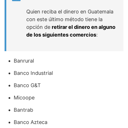
Quien reciba el dinero en Guatemala
con este último método tiene la
opción de
retirar el dinero en alguno
de los siguientes comercios
:
Banrural
Banco Industrial
Banco G&T
Micoope
Bantrab
Banco Azteca