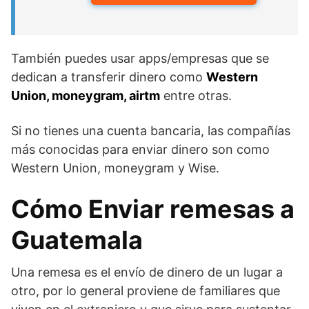
También puedes usar apps/empresas que se
dedican a transferir dinero como
Western
Union, moneygram, airtm
entre otras.
Si no tienes una cuenta bancaria, las compañías
más conocidas para enviar dinero son como
Western Union, moneygram y Wise.
Cómo Enviar remesas a
Guatemala
Una remesa es el envío de dinero de un lugar a
otro, por lo general proviene de familiares que