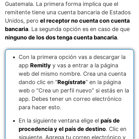
Guatemala. La primera forma implica que el
remitente tiene una cuenta bancaria de Estados
Unidos, pero
el receptor no cuenta con cuenta
bancaria
. La segunda opción es en caso de que
ninguno de los dos tenga cuenta bancaria
.
Con la primera opción vas a descargar la
app
Remitly
y vas a entrar a la página
web del mismo nombre. Crea una cuenta
dando clic en “
Regístrate
” en la página
web o “Crea un perfil nuevo” si estás en la
app. Debes tener un correo electrónico
para hacer esto.
En la siguiente ventana elige el
país de
procedencia y el país de destino
. Clic en
siguiente. Agrega tu correo electrónico y